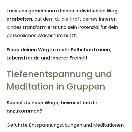
Lass uns gemeinsam deinen individuellen Weg
erarbeiten,
auf dem du die Kraft deines Inneren
Kindes transformierst und sein Potenzial für dein
persönliches Wachstum nutzt.
Finde deinen Weg zu mehr Selbstvertrauen,
Lebensfreude und innerer Freiheit.
Tiefenentspannung und
Meditation in Gruppen
Suchst du neue Wege, bewusst bei dir
anzukommen?
Geführte Entspannungsübungen und Meditationen.