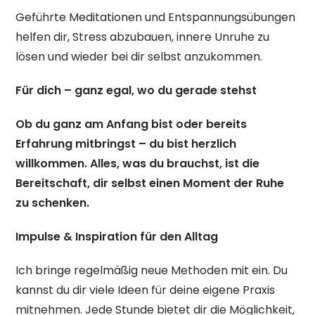
Geführte Meditationen und Entspannungsübungen
helfen dir, Stress abzubauen, innere Unruhe zu
lösen und wieder bei dir selbst anzukommen.
Für dich – ganz egal, wo du gerade stehst
Ob du ganz am Anfang bist oder bereits
Erfahrung mitbringst – du bist herzlich
willkommen. Alles, was du brauchst, ist die
Bereitschaft, dir selbst einen Moment der Ruhe
zu schenken.
Impulse & Inspiration für den Alltag
Ich bringe regelmäßig neue Methoden mit ein. Du
kannst du dir viele Ideen für deine eigene Praxis
mitnehmen. Jede Stunde bietet dir die Möglichkeit,