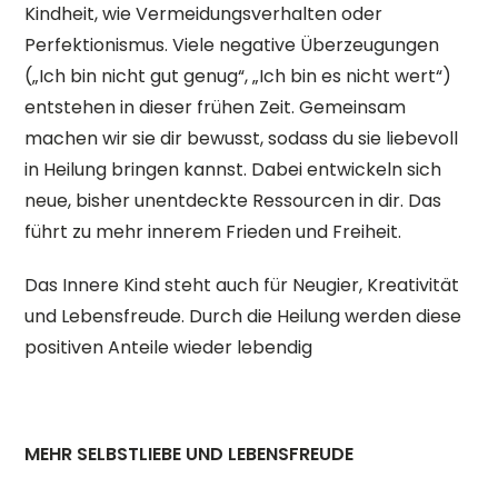
Kindheit, wie Vermeidungsverhalten oder
Perfektionismus. Viele negative Überzeugungen
(„Ich bin nicht gut genug“, „Ich bin es nicht wert“)
entstehen in dieser frühen Zeit. Gemeinsam
machen wir sie dir bewusst, sodass du sie liebevoll
in Heilung bringen kannst. Dabei entwickeln sich
neue, bisher unentdeckte Ressourcen in dir. Das
führt zu mehr innerem Frieden und Freiheit.
Das Innere Kind steht auch für Neugier, Kreativität
und Lebensfreude. Durch die Heilung werden diese
positiven Anteile wieder lebendig
MEHR SELBSTLIEBE UND LEBENSFREUDE