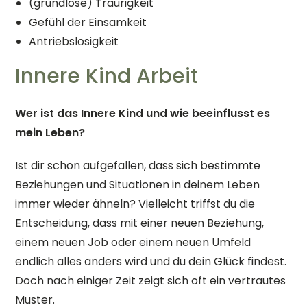
(grundlose) Traurigkeit
Gefühl der Einsamkeit
Antriebslosigkeit
Innere Kind Arbeit
Wer ist das Innere Kind und wie beeinflusst es
mein Leben?
Ist dir schon aufgefallen, dass sich bestimmte
Beziehungen und Situationen in deinem Leben
immer wieder ähneln? Vielleicht triffst du die
Entscheidung, dass mit einer neuen Beziehung,
einem neuen Job oder einem neuen Umfeld
endlich alles anders wird und du dein Glück findest.
Doch nach einiger Zeit zeigt sich oft ein vertrautes
Muster.