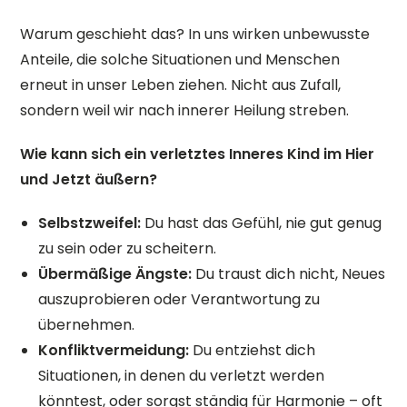
Warum geschieht das? In uns wirken unbewusste
Anteile, die solche Situationen und Menschen
erneut in unser Leben ziehen. Nicht aus Zufall,
sondern weil wir nach innerer Heilung streben.
Wie kann sich ein verletztes Inneres Kind im Hier
und Jetzt äußern?
Selbstzweifel:
Du hast das Gefühl, nie gut genug
zu sein oder zu scheitern.
Übermäßige Ängste:
Du traust dich nicht, Neues
auszuprobieren oder Verantwortung zu
übernehmen.
Konfliktvermeidung:
Du entziehst dich
Situationen, in denen du verletzt werden
könntest, oder sorgst ständig für Harmonie – oft