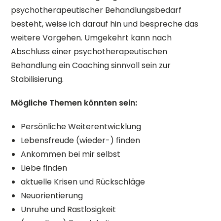
psychotherapeutischer Behandlungsbedarf
besteht, weise ich darauf hin und bespreche das
weitere Vorgehen. Umgekehrt kann nach
Abschluss einer psychotherapeutischen
Behandlung ein Coaching sinnvoll sein zur
Stabilisierung.
Mögliche Themen könnten sein:
Persönliche Weiterentwicklung
Lebensfreude (wieder-) finden
Ankommen bei mir selbst
Liebe finden
aktuelle Krisen und Rückschläge
Neuorientierung
Unruhe und Rastlosigkeit