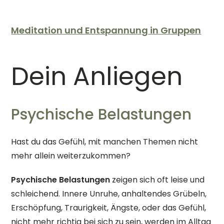
Meditation und Entspannung in Gruppen
Dein Anliegen
Psychische Belastungen
Hast du das Gefühl, mit manchen Themen nicht
mehr allein weiterzukommen?
Psychische Belastungen
zeigen sich oft leise und
schleichend. Innere Unruhe, anhaltendes Grübeln,
Erschöpfung, Traurigkeit, Ängste, oder das Gefühl,
nicht mehr richtig bei sich zu sein, werden im Alltag