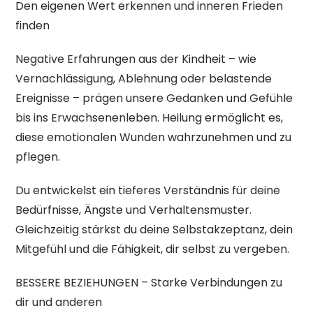
Den eigenen Wert erkennen und inneren Frieden
finden
Negative Erfahrungen aus der Kindheit – wie
Vernachlässigung, Ablehnung oder belastende
Ereignisse – prägen unsere Gedanken und Gefühle
bis ins Erwachsenenleben. Heilung ermöglicht es,
diese emotionalen Wunden wahrzunehmen und zu
pflegen.
Du entwickelst ein tieferes Verständnis für deine
Bedürfnisse, Ängste und Verhaltensmuster.
Gleichzeitig stärkst du deine Selbstakzeptanz, dein
Mitgefühl und die Fähigkeit, dir selbst zu vergeben.
BESSERE BEZIEHUNGEN – Starke Verbindungen zu
dir und anderen