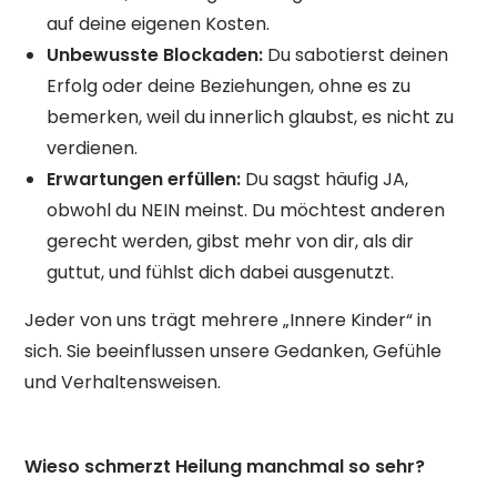
auf deine eigenen Kosten.
Unbewusste Blockaden:
Du sabotierst deinen
Erfolg oder deine Beziehungen, ohne es zu
bemerken, weil du innerlich glaubst, es nicht zu
verdienen.
Erwartungen erfüllen:
Du sagst häufig JA,
obwohl du NEIN meinst. Du möchtest anderen
gerecht werden, gibst mehr von dir, als dir
guttut, und fühlst dich dabei ausgenutzt.
Jeder von uns trägt mehrere „Innere Kinder“ in
sich. Sie beeinflussen unsere Gedanken, Gefühle
und Verhaltensweisen.
Wieso schmerzt Heilung manchmal so sehr?