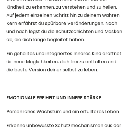
Kindheit zu erkennen, zu verstehen und zu heilen.
Auf jedem einzelnen Schritt hin zu deinem wahren
Kern erfährst du spürbare Veränderungen. Nach
und nach legst du die Schutzschichten und Masken
ab, die dich lange begleitet haben.
Ein geheiltes und integriertes Inneres Kind eröffnet
dir neue Möglichkeiten, dich frei zu entfalten und
die beste Version deiner selbst zu leben.
EMOTIONALE FREIHEIT UND INNERE STÄRKE
Persönliches Wachstum und ein erfüllteres Leben
Erkenne unbewusste Schutzmechanismen aus der