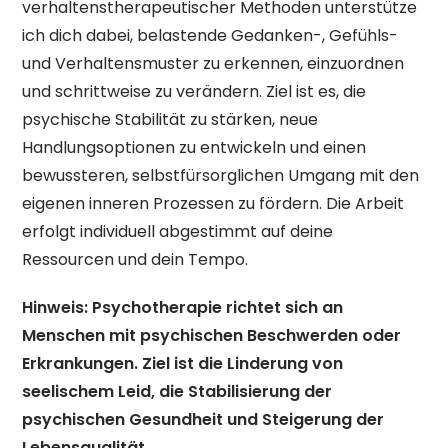
verhaltenstherapeutischer Methoden unterstütze
ich dich dabei, belastende Gedanken-, Gefühls-
und Verhaltensmuster zu erkennen, einzuordnen
und schrittweise zu verändern. Ziel ist es, die
psychische Stabilität zu stärken, neue
Handlungsoptionen zu entwickeln und einen
bewussteren, selbstfürsorglichen Umgang mit den
eigenen inneren Prozessen zu fördern. Die Arbeit
erfolgt individuell abgestimmt auf deine
Ressourcen und dein Tempo.
Hinweis: Psychotherapie richtet sich an
Menschen mit psychischen Beschwerden oder
Erkrankungen. Ziel ist die Linderung von
seelischem Leid, die Stabilisierung der
psychischen Gesundheit und Steigerung der
Lebensqualität.