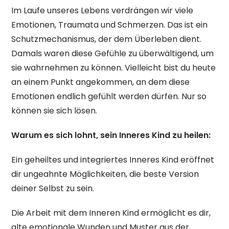
Im Laufe unseres Lebens verdrängen wir viele
Emotionen, Traumata und Schmerzen. Das ist ein
Schutzmechanismus, der dem Überleben dient.
Damals waren diese Gefühle zu überwältigend, um
sie wahrnehmen zu können. Vielleicht bist du heute
an einem Punkt angekommen, an dem diese
Emotionen endlich gefühlt werden dürfen. Nur so
können sie sich lösen.
Warum es sich lohnt, sein Inneres Kind zu heilen:
Ein geheiltes und integriertes Inneres Kind eröffnet
dir ungeahnte Möglichkeiten, die beste Version
deiner Selbst zu sein.
Die Arbeit mit dem Inneren Kind ermöglicht es dir,
alte emotionale Wunden und Muster aus der