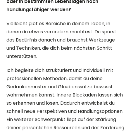
oder in bestimmten Lebenslagen noch
handlungsfähiger werden?
Vielleicht gibt es Bereiche in deinem Leben, in
denen du etwas verändern möchtest. Du spürst
das Bedürfnis danach und brauchst Werkzeuge
und Techniken, die dich beim nächsten Schritt
unterstützen.
Ich begleite dich strukturiert und individuell mit
professionellen Methoden, damit du deine
Gedankenmuster und Glaubenssätze bewusst
wahrnehmen kannst. Innere Blockaden lassen sich
so erkennen und lösen. Dadurch entwickelst du
schnell neue Perspektiven und Handlungsoptionen.
Ein weiterer Schwerpunkt liegt auf der Stärkung
deiner persönlichen Ressourcen und der Förderung