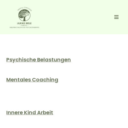
Psychische Belastungen
Mentales Coaching
Innere Kind Arbeit