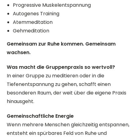
Progressive Muskelentspannung
Autogenes Training
Atemmeditation
Gehmeditation
Gemeinsam zur Ruhe kommen. Gemeinsam
wachsen.
Was macht die Gruppenpraxis so wertvoll?
In einer Gruppe zu meditieren oder in die
Tiefenentspannung zu gehen, schafft einen
besonderen Raum, der weit über die eigene Praxis
hinausgeht.
Gemeinschaftliche Energie
Wenn mehrere Menschen gleichzeitig entspannen,
entsteht ein spürbares Feld von Ruhe und