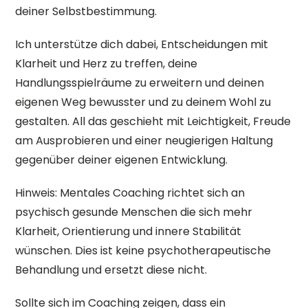
deiner Selbstbestimmung.
Ich unterstütze dich dabei, Entscheidungen mit
Klarheit und Herz zu treffen, deine
Handlungsspielräume zu erweitern und deinen
eigenen Weg bewusster und zu deinem Wohl zu
gestalten. All das geschieht mit Leichtigkeit, Freude
am Ausprobieren und einer neugierigen Haltung
gegenüber deiner eigenen Entwicklung.
Hinweis: Mentales Coaching richtet sich an
psychisch gesunde Menschen die sich mehr
Klarheit, Orientierung und innere Stabilität
wünschen. Dies ist keine psychotherapeutische
Behandlung und ersetzt diese nicht.
Sollte sich im Coaching zeigen, dass ein