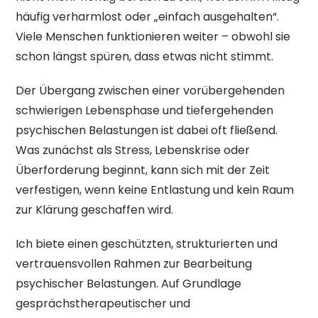
häufig verharmlost oder „einfach ausgehalten“.
Viele Menschen funktionieren weiter – obwohl sie
schon längst spüren, dass etwas nicht stimmt.
Der Übergang zwischen einer vorübergehenden
schwierigen Lebensphase und tiefergehenden
psychischen Belastungen ist dabei oft fließend.
Was zunächst als Stress, Lebenskrise oder
Überforderung beginnt, kann sich mit der Zeit
verfestigen, wenn keine Entlastung und kein Raum
zur Klärung geschaffen wird.
Ich biete einen geschützten, strukturierten und
vertrauensvollen Rahmen zur Bearbeitung
psychischer Belastungen. Auf Grundlage
gesprächstherapeutischer und