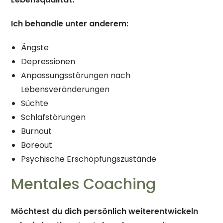
Ich behandle unter anderem:
Ängste
Depressionen
Anpassungsstörungen nach
Lebensveränderungen
Süchte
Schlafstörungen
Burnout
Boreout
Psychische Erschöpfungszustände
Mentales Coaching
Möchtest du dich persönlich weiterentwickeln