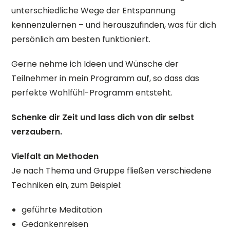
unterschiedliche Wege der Entspannung
kennenzulernen – und herauszufinden, was für dich
persönlich am besten funktioniert.
Gerne nehme ich Ideen und Wünsche der
Teilnehmer in mein Programm auf, so dass das
perfekte Wohlfühl-Programm entsteht.
Schenke dir Zeit und lass dich von dir selbst
verzaubern.
Vielfalt an Methoden
Je nach Thema und Gruppe fließen verschiedene
Techniken ein, zum Beispiel:
geführte Meditation
Gedankenreisen