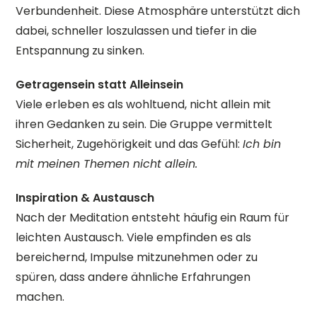
Verbundenheit. Diese Atmosphäre unterstützt dich
dabei, schneller loszulassen und tiefer in die
Entspannung zu sinken.
Getragensein statt Alleinsein
Viele erleben es als wohltuend, nicht allein mit
ihren Gedanken zu sein. Die Gruppe vermittelt
Sicherheit, Zugehörigkeit und das Gefühl:
Ich bin
mit meinen Themen nicht allein.
Inspiration & Austausch
Nach der Meditation entsteht häufig ein Raum für
leichten Austausch. Viele empfinden es als
bereichernd, Impulse mitzunehmen oder zu
spüren, dass andere ähnliche Erfahrungen
machen.