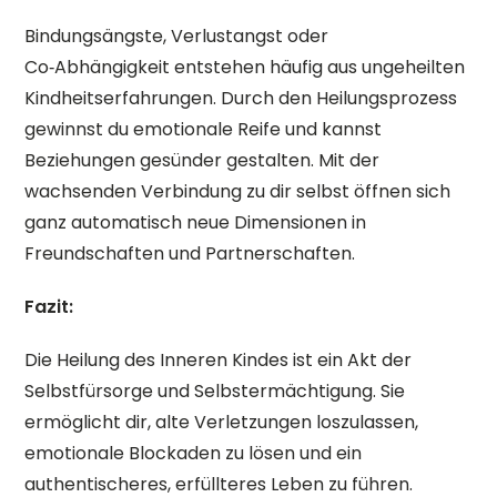
Bindungsängste, Verlustangst oder
Co‑Abhängigkeit entstehen häufig aus ungeheilten
Kindheitserfahrungen. Durch den Heilungsprozess
gewinnst du emotionale Reife und kannst
Beziehungen gesünder gestalten. Mit der
wachsenden Verbindung zu dir selbst öffnen sich
ganz automatisch neue Dimensionen in
Freundschaften und Partnerschaften.
Fazit:
Die Heilung des Inneren Kindes ist ein Akt der
Selbstfürsorge und Selbstermächtigung. Sie
ermöglicht dir, alte Verletzungen loszulassen,
emotionale Blockaden zu lösen und ein
authentischeres, erfüllteres Leben zu führen.